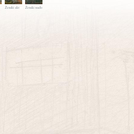
Ženski akt
Ženski nudo